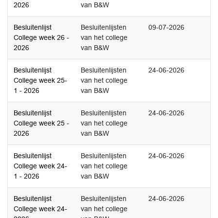
2026
van B&W
Besluitenlijst
Besluitenlijsten
09-07-2026
College week 26 -
van het college
2026
van B&W
Besluitenlijst
Besluitenlijsten
24-06-2026
College week 25-
van het college
1 - 2026
van B&W
Besluitenlijst
Besluitenlijsten
24-06-2026
College week 25 -
van het college
2026
van B&W
Besluitenlijst
Besluitenlijsten
24-06-2026
College week 24-
van het college
1 - 2026
van B&W
Besluitenlijst
Besluitenlijsten
24-06-2026
College week 24-
van het college