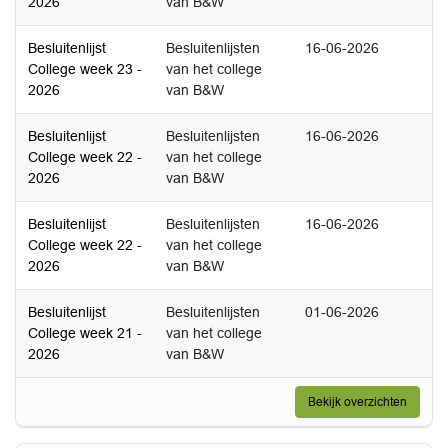
2026
van B&W
Besluitenlijst
Besluitenlijsten
16-06-2026
College week 23 -
van het college
2026
van B&W
Besluitenlijst
Besluitenlijsten
16-06-2026
College week 22 -
van het college
2026
van B&W
Besluitenlijst
Besluitenlijsten
16-06-2026
College week 22 -
van het college
2026
van B&W
Besluitenlijst
Besluitenlijsten
01-06-2026
College week 21 -
van het college
2026
van B&W
Bekijk overzichten