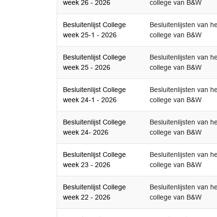
week 26 - 2026
college van B&W
Besluitenlijst College
Besluitenlijsten van he
week 25-1 - 2026
college van B&W
Besluitenlijst College
Besluitenlijsten van he
week 25 - 2026
college van B&W
Besluitenlijst College
Besluitenlijsten van he
week 24-1 - 2026
college van B&W
Besluitenlijst College
Besluitenlijsten van he
week 24- 2026
college van B&W
Besluitenlijst College
Besluitenlijsten van he
week 23 - 2026
college van B&W
Besluitenlijst College
Besluitenlijsten van he
week 22 - 2026
college van B&W