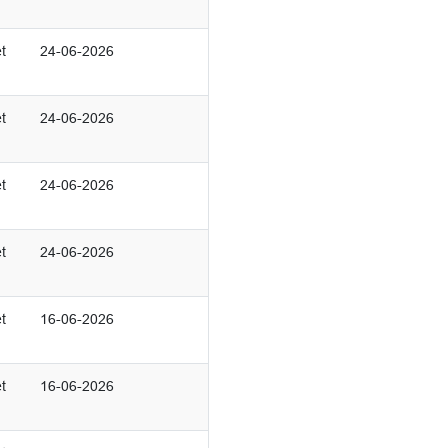
t
24-06-2026
t
24-06-2026
t
24-06-2026
t
24-06-2026
t
16-06-2026
t
16-06-2026