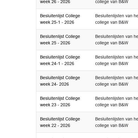
week 26 - 2026
college van B&W
Besluitenlijst College
Besluitenlijsten van he
week 25-1 - 2026
college van B&W
Besluitenlijst College
Besluitenlijsten van he
week 25 - 2026
college van B&W
Besluitenlijst College
Besluitenlijsten van he
week 24-1 - 2026
college van B&W
Besluitenlijst College
Besluitenlijsten van he
week 24- 2026
college van B&W
Besluitenlijst College
Besluitenlijsten van he
week 23 - 2026
college van B&W
Besluitenlijst College
Besluitenlijsten van he
week 22 - 2026
college van B&W