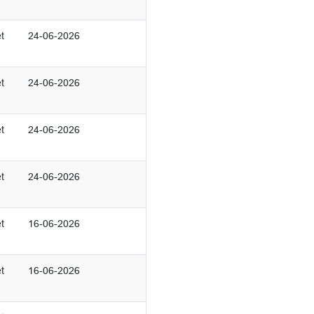
t
24-06-2026
t
24-06-2026
t
24-06-2026
t
24-06-2026
t
16-06-2026
t
16-06-2026