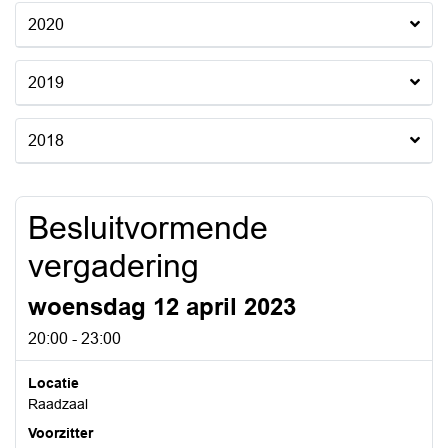
2020
2019
2018
Besluitvormende
vergadering
woensdag 12 april 2023
20:00 - 23:00
Locatie
Raadzaal
Voorzitter