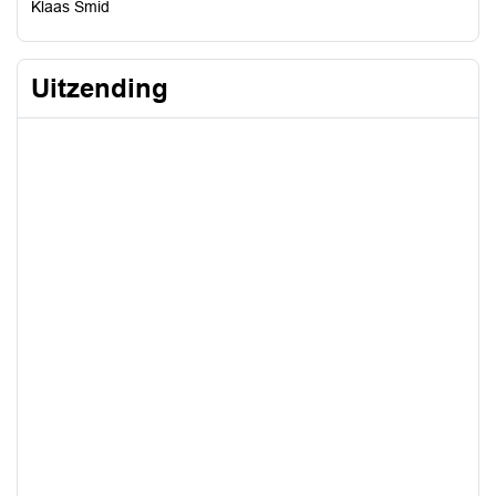
Klaas Smid
Uitzending