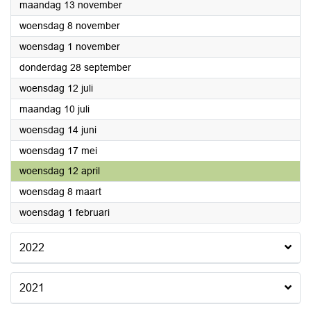
2023
maandag 13 november
2023
woensdag 8 november
2023
woensdag 1 november
2023
donderdag 28 september
2023
woensdag 12 juli
2023
maandag 10 juli
2023
woensdag 14 juni
2023
woensdag 17 mei
2023
woensdag 12 april
2023
woensdag 8 maart
2023
woensdag 1 februari
2022
2021