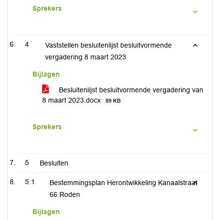
Sprekers
4
Vaststellen besluitenlijst besluitvormende
vergadering 8 maart 2023
Bijlagen
Besluitenlijst besluitvormende vergadering van
8 maart 2023.docx
89 KB
Sprekers
5
Besluiten
5.1
Bestemmingsplan Herontwikkeling Kanaalstraat
66 Roden
Bijlagen