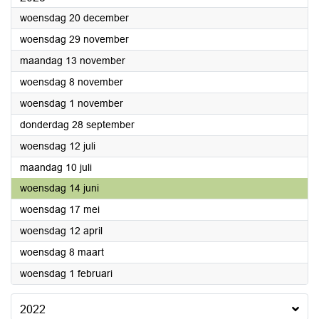
2023
woensdag 20 december
2023
woensdag 29 november
2023
maandag 13 november
2023
woensdag 8 november
2023
woensdag 1 november
2023
donderdag 28 september
2023
woensdag 12 juli
2023
maandag 10 juli
2023
woensdag 14 juni
2023
woensdag 17 mei
2023
woensdag 12 april
2023
woensdag 8 maart
2023
woensdag 1 februari
2022