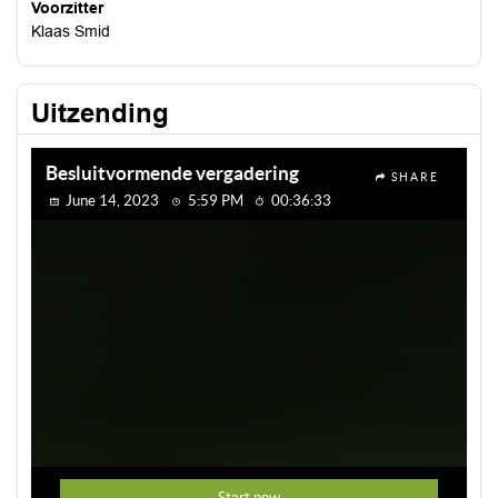
Voorzitter
Klaas Smid
Uitzending