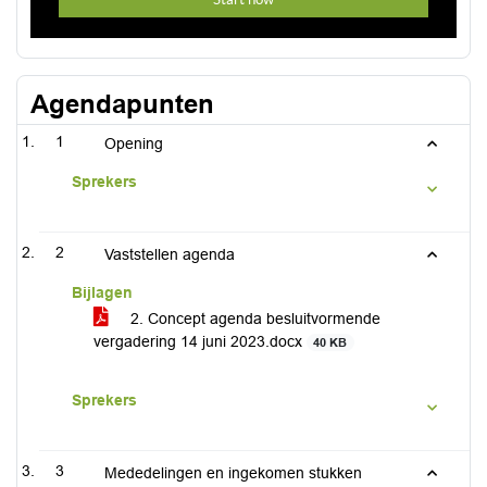
Agendapunten
1
Opening
Sprekers
2
Vaststellen agenda
Bijlagen
2. Concept agenda besluitvormende
vergadering 14 juni 2023.docx
40 KB
Sprekers
3
Mededelingen en ingekomen stukken