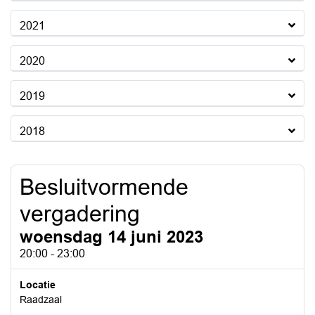
2021
2020
2019
2018
Besluitvormende
vergadering
woensdag 14 juni 2023
20:00 - 23:00
Locatie
Raadzaal