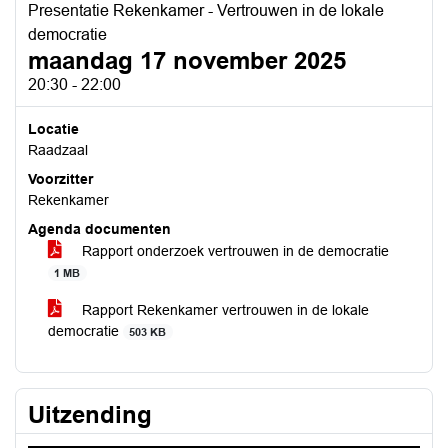
Presentatie Rekenkamer - Vertrouwen in de lokale
democratie
maandag 17 november 2025
20:30 - 22:00
Locatie
Raadzaal
Voorzitter
Rekenkamer
Agenda documenten
Rapport onderzoek vertrouwen in de democratie
1 MB
Rapport Rekenkamer vertrouwen in de lokale
democratie
503 KB
Uitzending