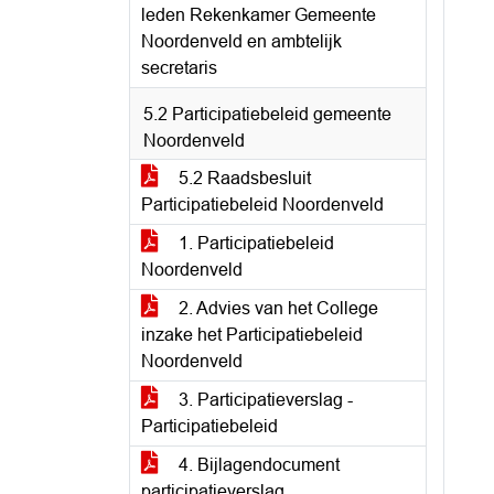
leden Rekenkamer Gemeente
Noordenveld en ambtelijk
secretaris
5.2 Participatiebeleid gemeente
Noordenveld
5.2 Raadsbesluit
Participatiebeleid Noordenveld
1. Participatiebeleid
Noordenveld
2. Advies van het College
inzake het Participatiebeleid
Noordenveld
3. Participatieverslag -
Participatiebeleid
4. Bijlagendocument
participatieverslag