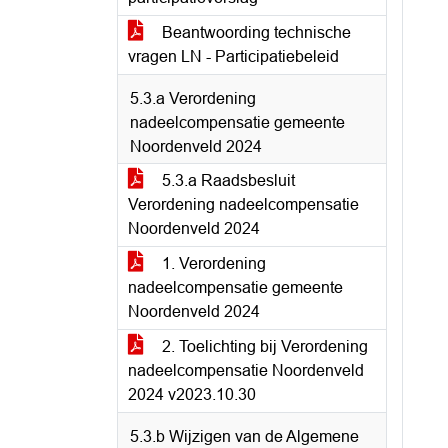
Beantwoording technische
vragen LN - Participatiebeleid
5.3.a Verordening
nadeelcompensatie gemeente
Noordenveld 2024
5.3.a Raadsbesluit
Verordening nadeelcompensatie
Noordenveld 2024
1. Verordening
nadeelcompensatie gemeente
Noordenveld 2024
2. Toelichting bij Verordening
nadeelcompensatie Noordenveld
2024 v2023.10.30
5.3.b Wijzigen van de Algemene