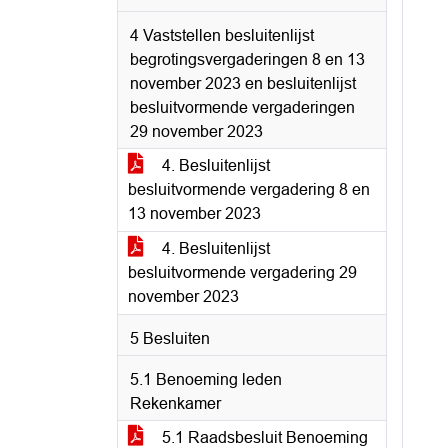
4 Vaststellen besluitenlijst
begrotingsvergaderingen 8 en 13
november 2023 en besluitenlijst
besluitvormende vergaderingen
29 november 2023
4. Besluitenlijst
besluitvormende vergadering 8 en
13 november 2023
4. Besluitenlijst
besluitvormende vergadering 29
november 2023
5 Besluiten
5.1 Benoeming leden
Rekenkamer
5.1 Raadsbesluit Benoeming