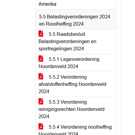
Amerika
5.5 Belastingverordeningen 2024
en Rioolheffing 2024
5.5 Raadsbesluit
Belastingverordeningen en
sportregelingen 2024
5.5.1 Legesverordening
Noordenveld 2024
5.5.2 Verordening
afvalstoffenheffing Noordenveld
2024
5.5.3 Verordening
reinigingsrechten Noordenveld
2024
5.5.4 Verordening rioolheffing
Noordenveld 2024