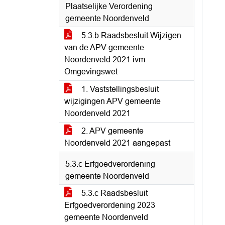
Plaatselijke Verordening
gemeente Noordenveld
5.3.b Raadsbesluit Wijzigen
van de APV gemeente
Noordenveld 2021 ivm
Omgevingswet
1. Vaststellingsbesluit
wijzigingen APV gemeente
Noordenveld 2021
2. APV gemeente
Noordenveld 2021 aangepast
5.3.c Erfgoedverordening
gemeente Noordenveld
5.3.c Raadsbesluit
Erfgoedverordening 2023
gemeente Noordenveld