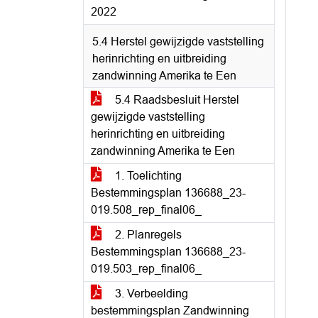
2022
5.4 Herstel gewijzigde vaststelling
herinrichting en uitbreiding
zandwinning Amerika te Een
5.4 Raadsbesluit Herstel
gewijzigde vaststelling
herinrichting en uitbreiding
zandwinning Amerika te Een
1. Toelichting
Bestemmingsplan 136688_23-
019.508_rep_final06_
2. Planregels
Bestemmingsplan 136688_23-
019.503_rep_final06_
3. Verbeelding
bestemmingsplan Zandwinning