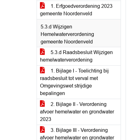
1. Erfgoedverordening 2023
gemeente Noordenveld
5.3.d Wijzigen
Hemelwaterverordening
gemeente Noordenveld
5.3.d Raadsbesluit Wijzigen
hemelwaterverordening
1. Bijlage I - Toelichting bij
raadsbesluit tot verval met
Omgevingswet strijdige
bepalingen
2. Bijlage II - Verordening
afvoer hemelwater en grondwater
2023
3. Bijlage III - Verordening
afvoer hemelwater en grondwater