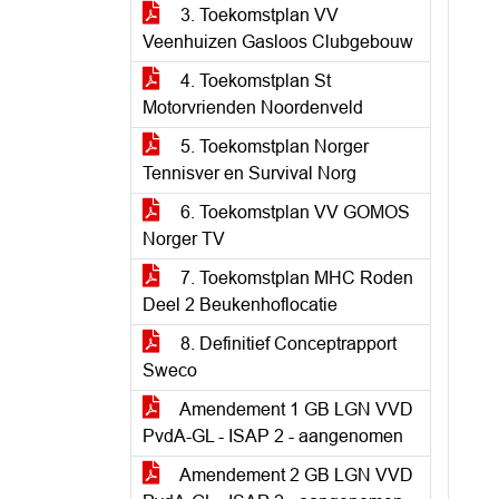
3. Toekomstplan VV
Veenhuizen Gasloos Clubgebouw
4. Toekomstplan St
Motorvrienden Noordenveld
5. Toekomstplan Norger
Tennisver en Survival Norg
6. Toekomstplan VV GOMOS
Norger TV
7. Toekomstplan MHC Roden
Deel 2 Beukenhoflocatie
8. Definitief Conceptrapport
Sweco
Amendement 1 GB LGN VVD
PvdA-GL - ISAP 2 - aangenomen
Amendement 2 GB LGN VVD