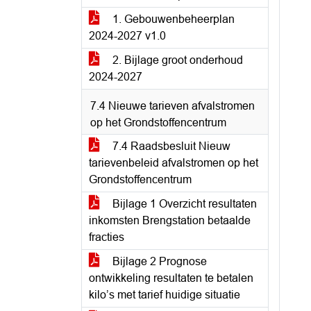
1. Gebouwenbeheerplan
2024-2027 v1.0
2. Bijlage groot onderhoud
2024-2027
7.4 Nieuwe tarieven afvalstromen
op het Grondstoffencentrum
7.4 Raadsbesluit Nieuw
tarievenbeleid afvalstromen op het
Grondstoffencentrum
Bijlage 1 Overzicht resultaten
inkomsten Brengstation betaalde
fracties
Bijlage 2 Prognose
ontwikkeling resultaten te betalen
kilo’s met tarief huidige situatie