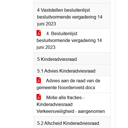
4 Vaststellen besluitenlijst
besluitvormende vergadering 14
juni 2023
4. Besluitenlijst
besluitvormende vergadering 14
juni 2023
5 Kinderadviesraad
5.1 Advies Kinderadviesraad
Advies aan de raad van de
gemeente Noordenveld.docx
Motie alle fracties -
Kinderadviesraad
Verkeersveiligheid - aangenomen
5.2 Afscheid Kinderadviesraad