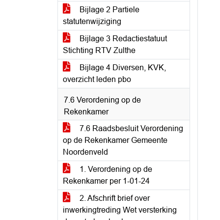
Bijlage 2 Partiele
statutenwijziging
Bijlage 3 Redactiestatuut
Stichting RTV Zulthe
Bijlage 4 Diversen, KVK,
overzicht leden pbo
7.6 Verordening op de
Rekenkamer
7.6 Raadsbesluit Verordening
op de Rekenkamer Gemeente
Noordenveld
1. Verordening op de
Rekenkamer per 1-01-24
2. Afschrift brief over
inwerkingtreding Wet versterking