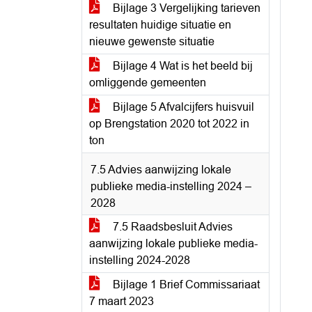
Bijlage 3 Vergelijking tarieven
resultaten huidige situatie en
nieuwe gewenste situatie
Bijlage 4 Wat is het beeld bij
omliggende gemeenten
Bijlage 5 Afvalcijfers huisvuil
op Brengstation 2020 tot 2022 in
ton
7.5 Advies aanwijzing lokale
publieke media-instelling 2024 –
2028
7.5 Raadsbesluit Advies
aanwijzing lokale publieke media-
instelling 2024-2028
Bijlage 1 Brief Commissariaat
7 maart 2023