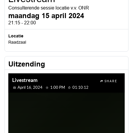
Consulterende sessie locatie v.v. ONR
maandag 15 april 2024
21:15 - 22:00
Locatie
Raadzaal
Uitzending