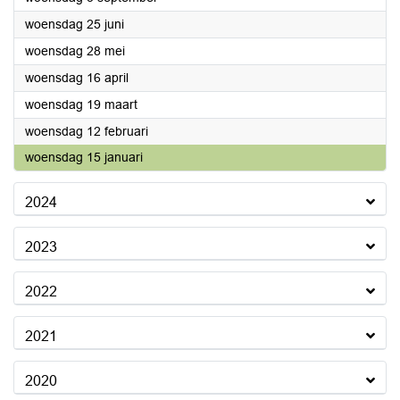
2025
woensdag 25 juni
2025
woensdag 28 mei
2025
woensdag 16 april
2025
woensdag 19 maart
2025
woensdag 12 februari
2025
woensdag 15 januari
2024
2023
2022
2021
2020