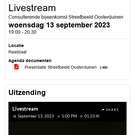
Livestream
Consulterende bijeenkomst Streefbeeld Oosterduinen
woensdag 13 september 2023
19:00 - 20:30
Locatie
Raadzaal
Agenda documenten
Presentatie Streefbeeld Oosterduinen
2 MB
Uitzending