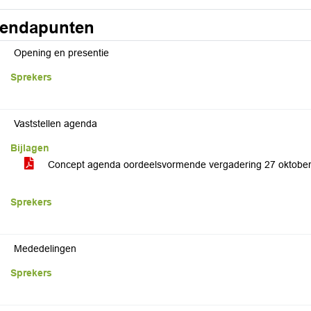
endapunten
Opening en presentie
Sprekers
Vaststellen agenda
Bijlagen
Concept agenda oordeelsvormende vergadering 27 oktobe
Sprekers
Mededelingen
Sprekers