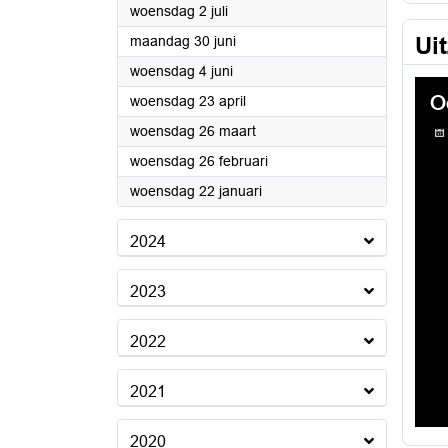
2025
woensdag 2 juli
2025
Ui
maandag 30 juni
2025
woensdag 4 juni
2025
woensdag 23 april
2025
woensdag 26 maart
2025
woensdag 26 februari
2025
woensdag 22 januari
2024
2023
2022
2021
2020