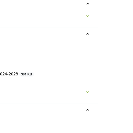
2024-2028
381 KB