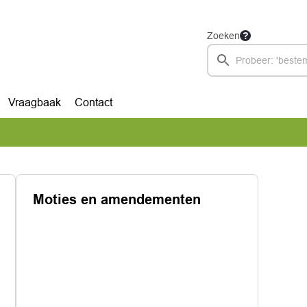
Zoeken
Vraagbaak
Contact
Moties en amendementen