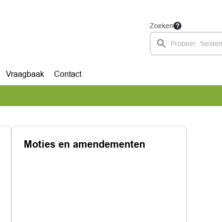
Zoeken
Vraagbaak
Contact
Moties en amendementen