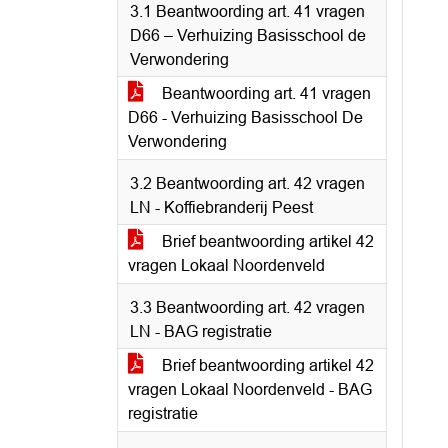
3.1 Beantwoording art. 41 vragen
D66 – Verhuizing Basisschool de
Verwondering
Beantwoording art. 41 vragen
D66 - Verhuizing Basisschool De
Verwondering
3.2 Beantwoording art. 42 vragen
LN - Koffiebranderij Peest
Brief beantwoording artikel 42
vragen Lokaal Noordenveld
3.3 Beantwoording art. 42 vragen
LN - BAG registratie
Brief beantwoording artikel 42
vragen Lokaal Noordenveld - BAG
registratie