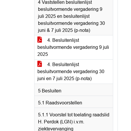
4 Vaststellen besluitenlijst
besluitvormende vergadering 9
juli 2025 en besluitenlijst
besluitvormende vergadering 30
juni & 7 juli 2025 (p-nota)
4. Besluitenlijst
besluitvormende vergadering 9 juli
2025
4. Besluitenlijst
besluitvormende vergadering 30
juni en 7 juli 2025 (p-nota)
5 Besluiten
5.1 Raadsvoorstellen
5.1.1 Voorstel tot toelating raadslid
H. Perdok (LGN) i.v.m.
ziektevervanging