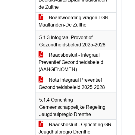
de Zulthe
Beantwoording vragen LGN –
Maatlanden-De Zulthe
5.1.3 Integraal Preventief
Gezondheidsbeleid 2025-2028
Raadsbesluit - Integraal
Preventief Gezondheidsbeleid
(AANGENOMEN)
Nota Integraal Preventief
Gezondheidsbeleid 2025-2028
5.1.4 Oprichting
Gemeenschappelijke Regeling
Jeugdhulpregio Drenthe
Raadsbesluit - Oprichting GR
Jeugdhulpregio Drenthe