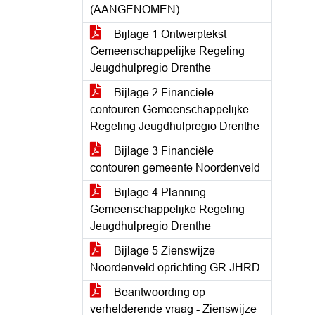
(AANGENOMEN)
Bijlage 1 Ontwerptekst
Gemeenschappelijke Regeling
Jeugdhulpregio Drenthe
Bijlage 2 Financiële
contouren Gemeenschappelijke
Regeling Jeugdhulpregio Drenthe
Bijlage 3 Financiële
contouren gemeente Noordenveld
Bijlage 4 Planning
Gemeenschappelijke Regeling
Jeugdhulpregio Drenthe
Bijlage 5 Zienswijze
Noordenveld oprichting GR JHRD
Beantwoording op
verhelderende vraag - Zienswijze