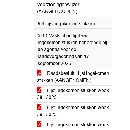
Voorzieningenwijzer
(AANGEHOUDEN)
5.3 Lijst ingekomen stukken
5.3.1 Vaststellen lijst van
ingekomen stukken behorende bij
de agenda voor de
raadsvergadering van 17
september 2025
Raadsbesluit - lijst ingekomen
stukken (AANGENOMEN)
Lijst ingekomen stukken week
28 - 2025
Lijst ingekomen stukken week
29 - 2025
Lijst ingekomen stukken week